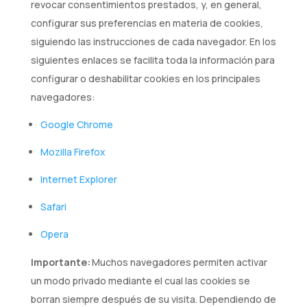
revocar consentimientos prestados, y, en general,
configurar sus preferencias en materia de cookies,
siguiendo las instrucciones de cada navegador. En los
siguientes enlaces se facilita toda la información para
configurar o deshabilitar cookies en los principales
navegadores:
Google Chrome
Mozilla Firefox
Internet Explorer
Safari
Opera
Importante:
Muchos navegadores permiten activar
un modo privado mediante el cual las cookies se
borran siempre después de su visita. Dependiendo de