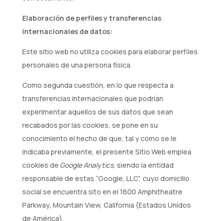
Elaboración de perfiles y transferencias
internacionales de datos:
Este sitio web no utiliza cookies para elaborar perfiles
personales de una persona física.
Como segunda cuestión, en lo que respecta a
transferencias internacionales que podrían
experimentar aquellos de sus datos que sean
recabados por las cookies, se pone en su
conocimiento el hecho de que, tal y como se le
indicaba previamente, el presente Sitio Web emplea
cookies de
Google Analytics
, siendo la entidad
responsable de estas “Google, LLC”, cuyo domicilio
social se encuentra sito en el 1600 Amphitheatre
Parkway, Mountain View, California (Estados Unidos
de América).