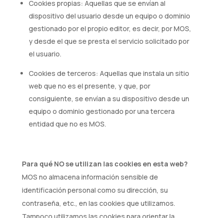
Cookies propias: Aquellas que se envían al
dispositivo del usuario desde un equipo o dominio
gestionado por el propio editor, es decir, por MOS,
y desde el que se presta el servicio solicitado por
el usuario.
Cookies de terceros: Aquellas que instala un sitio
web que no es el presente, y que, por
consiguiente, se envían a su dispositivo desde un
equipo o dominio gestionado por una tercera
entidad que no es MOS.
Para qué NO se utilizan las cookies en esta web?
MOS no almacena información sensible de
identificación personal como su dirección, su
contraseña, etc., en las cookies que utilizamos.
Tampoco utilizamos las cookies para orientar la