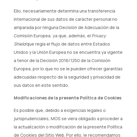
Ello, necesariamente determina una transferencia
internacional de sus datos de carácter personal no
amparada por ninguna Decisión de Adecuación de la
Comisión Europea, ya que, además, el
Privacy
Shield
que regía el flujo de datos entre Estados
Unidos y la Unión Europea no se encuentra ya vigente
a tenor de la Decisión 2016/1250 de la Comisión
Europea, por lo que no se le pueden ofrecer garantías
adecuadas respecto de la seguridad y privacidad de
sus datos en este sentido.
Modificaciones de la presente Política de Cookies
Es posible que, debido a exigencias legales o
jurisprudenciales, MOS se viera obligado a proceder a
la actualización o modificación de la presente Política
de Cookies del Sitio Web. Por ello, le recomendamos