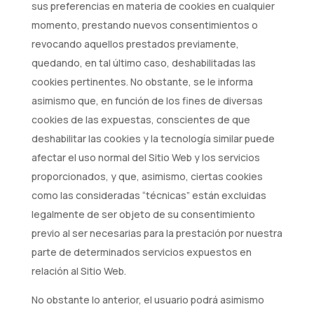
sus preferencias en materia de cookies en cualquier
momento, prestando nuevos consentimientos o
revocando aquellos prestados previamente,
quedando, en tal último caso, deshabilitadas las
cookies pertinentes. No obstante, se le informa
asimismo que, en función de los fines de diversas
cookies de las expuestas, conscientes de que
deshabilitar las cookies y la tecnología similar puede
afectar el uso normal del Sitio Web y los servicios
proporcionados, y que, asimismo, ciertas cookies
como las consideradas “técnicas” están excluidas
legalmente de ser objeto de su consentimiento
previo al ser necesarias para la prestación por nuestra
parte de determinados servicios expuestos en
relación al Sitio Web.
No obstante lo anterior, el usuario podrá asimismo