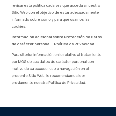
revisar esta política cada vez que acceda a nuestro
Sitio Web con el objetivo de estar adecuadamente
informado sobre cómo y para qué usamos las
cookies.
Información adicional sobre Protección de Datos
de carácter personal – Política de Privacidad
Para ulterior información en lo relativo al tratamiento
por MOS de sus datos de carácter personal con
motivo de su acceso, uso o navegación en el
presente Sitio Web, le recomendamos leer
previamente nuestra Política de Privacidad.