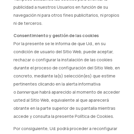
publicidad a nuestros Usuarios en función de su
navegación ni para otros fines publicitarios, ni propios
ni de terceros.
Consentimiento y gestión
de las cookies
Por la presente se le informa de que Ud., en su
condición de usuario del Sitio Web, puede aceptar,
rechazar o configurar la instalación de las cookies
durante el proceso de configuración del Sitio Web, en
concreto, mediante la(s) selección(es) que estime
pertinentes clicando en la alerta informativa
o
banner
que habrá aparecido al momento de acceder
usted al Sitio Web, equivalente al que aparecerá
obrante en la parte superior de su pantalla mientras
accede y consulta la presente Política de Cookies.
Por consiguiente, Ud. podrá proceder a reconfigurar