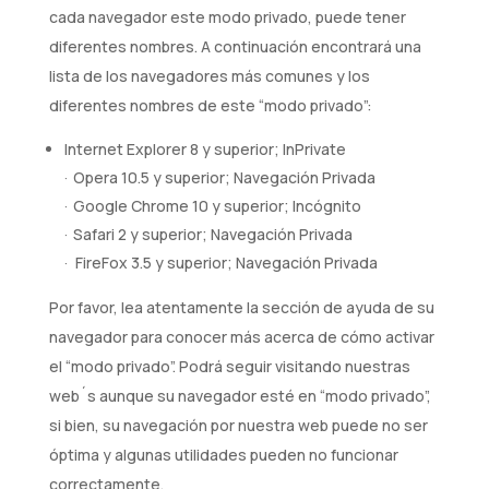
cada navegador este modo privado, puede tener
diferentes nombres. A continuación encontrará una
lista de los navegadores más comunes y los
diferentes nombres de este “modo privado”:
Internet Explorer 8 y superior; InPrivate
· Opera 10.5 y superior; Navegación Privada
· Google Chrome 10 y superior; Incógnito
· Safari 2 y superior; Navegación Privada
· FireFox 3.5 y superior; Navegación Privada
Por favor, lea atentamente la sección de ayuda de su
navegador para conocer más acerca de cómo activar
el “modo privado”. Podrá seguir visitando nuestras
web´s aunque su navegador esté en “modo privado”,
si bien, su navegación por nuestra web puede no ser
óptima y algunas utilidades pueden no funcionar
correctamente.