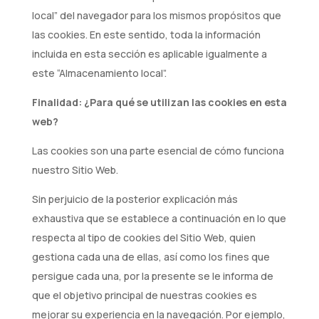
local” del navegador para los mismos propósitos que
las cookies. En este sentido, toda la información
incluida en esta sección es aplicable igualmente a
este “Almacenamiento local”.
Finalidad: ¿Para qué se utilizan las cookies en esta
web?
Las cookies son una parte esencial de cómo funciona
nuestro Sitio Web.
Sin perjuicio de la posterior explicación más
exhaustiva que se establece a continuación en lo que
respecta al tipo de cookies del Sitio Web, quien
gestiona cada una de ellas, así como los fines que
persigue cada una, por la presente se le informa de
que el objetivo principal de nuestras cookies es
mejorar su experiencia en la navegación. Por ejemplo,