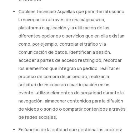
Cookies técnicas: Aquellas que permiten al usuario
la navegación a través de una página web,
plataforma o aplicación y la utilización de las
diferentes opciones o servicios que en ella existan
como, por ejemplo, controlar el tráfico y la
comunicación de datos, identificar la sesión,
acceder a partes de acceso restringido, recordar
los elementos que integran un pedido, realizar el
proceso de compra de un pedido, realizar la
solicitud de inscripción o participación en un
evento, utilizar elementos de seguridad durante la
navegación, almacenar contenidos para la difusión
de videos o sonido o compartir contenidos a través
de redes sociales.
En función de la entidad que gestiona las cookies: