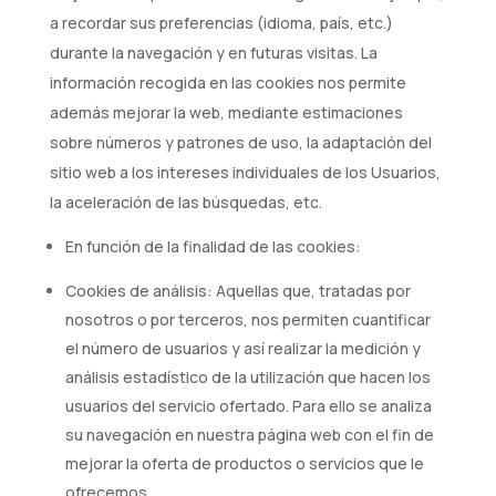
a recordar sus preferencias (idioma, país, etc.)
durante la navegación y en futuras visitas. La
información recogida en las cookies nos permite
además mejorar la web, mediante estimaciones
sobre números y patrones de uso, la adaptación del
sitio web a los intereses individuales de los Usuarios,
la aceleración de las búsquedas, etc.
En función de la finalidad de las cookies:
Cookies de análisis: Aquellas que, tratadas por
nosotros o por terceros, nos permiten cuantificar
el número de usuarios y así realizar la medición y
análisis estadístico de la utilización que hacen los
usuarios del servicio ofertado. Para ello se analiza
su navegación en nuestra página web con el fin de
mejorar la oferta de productos o servicios que le
ofrecemos