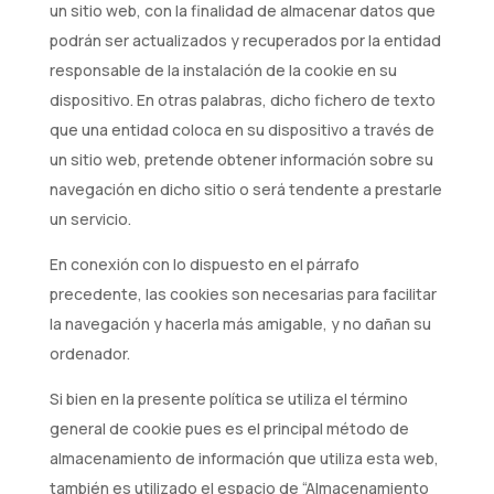
un sitio web, con la finalidad de almacenar datos que
podrán ser actualizados y recuperados por la entidad
responsable de la instalación de la cookie en su
dispositivo. En otras palabras, dicho fichero de texto
que una entidad coloca en su dispositivo a través de
un sitio web, pretende obtener información sobre su
navegación en dicho sitio o será tendente a prestarle
un servicio.
En conexión con lo dispuesto en el párrafo
precedente, las cookies son necesarias para facilitar
la navegación y hacerla más amigable, y no dañan su
ordenador.
Si bien en la presente política se utiliza el término
general de cookie pues es el principal método de
almacenamiento de información que utiliza esta web,
también es utilizado el espacio de “Almacenamiento