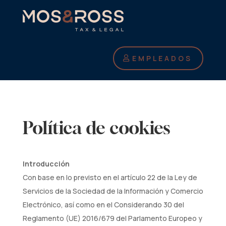
EMPLEADOS
Política de cookies
Introducción
Con base en lo previsto en el artículo 22 de la Ley de
Servicios de la Sociedad de la Información y Comercio
Electrónico, así como en el Considerando 30 del
Reglamento (UE) 2016/679 del Parlamento Europeo y